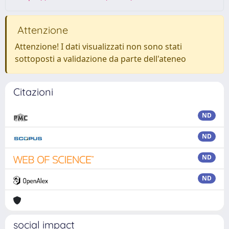
Attenzione
Attenzione! I dati visualizzati non sono stati
sottoposti a validazione da parte dell'ateneo
Citazioni
ND
ND
ND
ND
social impact