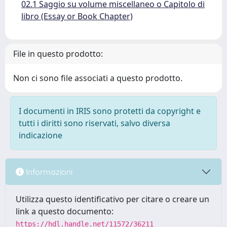
02.1 Saggio su volume miscellaneo o Capitolo di
libro (Essay or Book Chapter)
File in questo prodotto:
Non ci sono file associati a questo prodotto.
I documenti in IRIS sono protetti da copyright e
tutti i diritti sono riservati, salvo diversa
indicazione
Informazioni
Utilizza questo identificativo per citare o creare un
link a questo documento:
https://hdl.handle.net/11572/36211