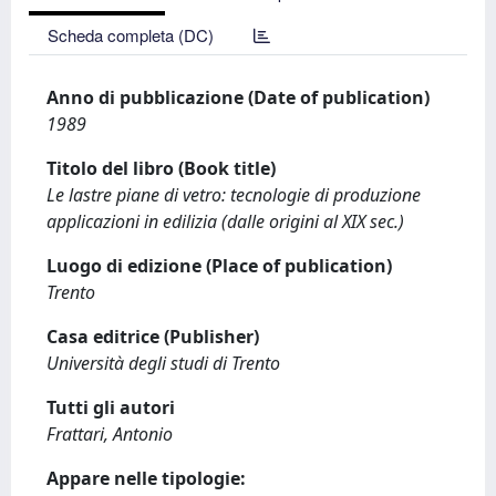
Scheda completa (DC)
Anno di pubblicazione (Date of publication)
1989
Titolo del libro (Book title)
Le lastre piane di vetro: tecnologie di produzione
applicazioni in edilizia (dalle origini al XIX sec.)
Luogo di edizione (Place of publication)
Trento
Casa editrice (Publisher)
Università degli studi di Trento
Tutti gli autori
Frattari, Antonio
Appare nelle tipologie: