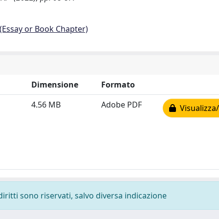
 (Essay or Book Chapter)
Dimensione
Formato
4.56 MB
Adobe PDF
Visualizza/
diritti sono riservati, salvo diversa indicazione