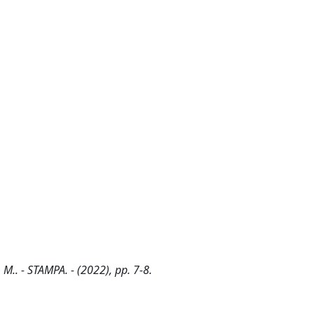
M.. - STAMPA. - (2022), pp. 7-8.