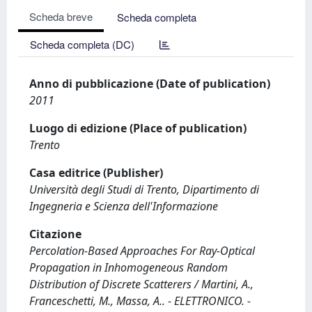
Scheda breve
Scheda completa
Scheda completa (DC)
Anno di pubblicazione (Date of publication)
2011
Luogo di edizione (Place of publication)
Trento
Casa editrice (Publisher)
Università degli Studi di Trento, Dipartimento di
Ingegneria e Scienza dell'Informazione
Citazione
Percolation-Based Approaches For Ray-Optical
Propagation in Inhomogeneous Random
Distribution of Discrete Scatterers / Martini, A.,
Franceschetti, M., Massa, A.. - ELETTRONICO. -