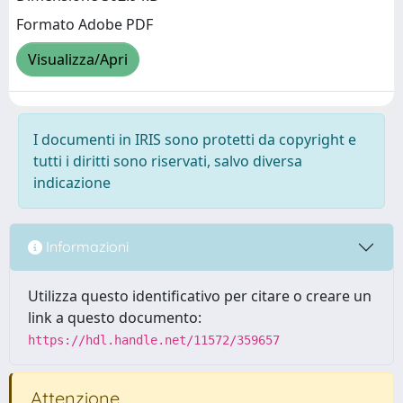
Formato Adobe PDF
Visualizza/Apri
I documenti in IRIS sono protetti da copyright e
tutti i diritti sono riservati, salvo diversa
indicazione
Informazioni
Utilizza questo identificativo per citare o creare un
link a questo documento:
https://hdl.handle.net/11572/359657
Attenzione