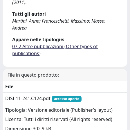
(2011).
Tutti gli autori
Martini, Anna; Franceschetti, Massimo; Massa,
Andrea
Appare nelle tipologie:
07.2 Altre pubblicazioni (Other types of
publications)
File in questo prodotto:
File
DISI-11-241.C124.pdf
accesso aperto
Tipologia: Versione editoriale (Publisher’s layout)
Licenza: Tutti i diritti riservati (All rights reserved)
Dimensione 302.9 kB