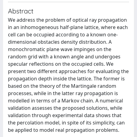
Abstract
We address the problem of optical ray propagation
in an inhomogeneous half-plane lattice, where each
cell can be occupied according to a known one-
dimensional obstacles density distribution. A
monochromatic plane wave impinges on the
random grid with a known angle and undergoes
specular reflections on the occupied cells. We
present two different approaches for evaluating the
propagation depth inside the lattice. The former is
based on the theory of the Martingale random
processes, while in the latter ray propagation is
modelled in terms of a Markov chain. A numerical
validation assesses the proposed solutions, while
validation through experimental data shows that
the percolation model, in spite of its simplicity, can
be applied to model real propagation problems.