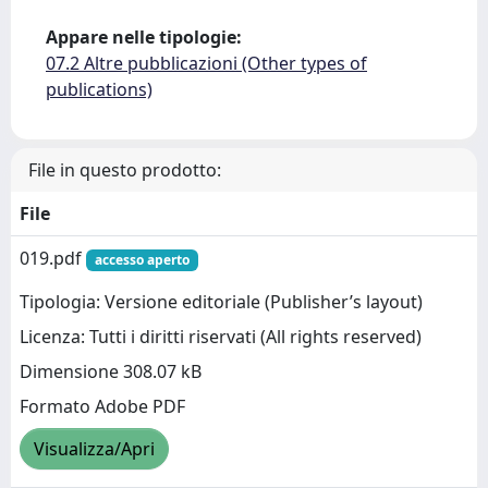
Appare nelle tipologie:
07.2 Altre pubblicazioni (Other types of
publications)
File in questo prodotto:
File
019.pdf
accesso aperto
Tipologia: Versione editoriale (Publisher’s layout)
Licenza: Tutti i diritti riservati (All rights reserved)
Dimensione 308.07 kB
Formato Adobe PDF
Visualizza/Apri