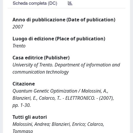
Scheda completa (DC)
Anno di pubblicazione (Date of publication)
2007
Luogo di edizione (Place of publication)
Trento
Casa editrice (Publisher)
University of Trento. Department of information and
communication technology
Citazione
Quantum Genetic Optimization / Malossini, A.,
Blanzieri, E., Calarco, T.. - ELETTRONICO. - (2007),
pp. 1-30.
Tutti gli autori
Malossini, Andrea; Blanzieri, Enrico; Calarco,
Tommaso