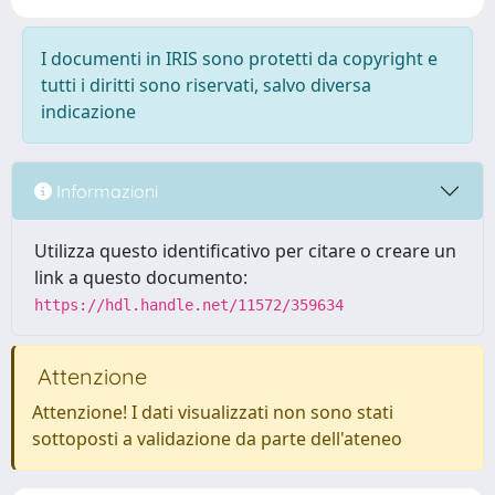
I documenti in IRIS sono protetti da copyright e
tutti i diritti sono riservati, salvo diversa
indicazione
Informazioni
Utilizza questo identificativo per citare o creare un
link a questo documento:
https://hdl.handle.net/11572/359634
Attenzione
Attenzione! I dati visualizzati non sono stati
sottoposti a validazione da parte dell'ateneo