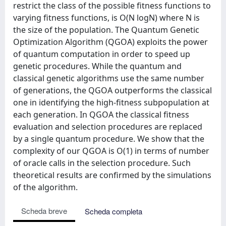
restrict the class of the possible fitness functions to
varying fitness functions, is O(N logN) where N is
the size of the population. The Quantum Genetic
Optimization Algorithm (QGOA) exploits the power
of quantum computation in order to speed up
genetic procedures. While the quantum and
classical genetic algorithms use the same number
of generations, the QGOA outperforms the classical
one in identifying the high-fitness subpopulation at
each generation. In QGOA the classical fitness
evaluation and selection procedures are replaced
by a single quantum procedure. We show that the
complexity of our QGOA is O(1) in terms of number
of oracle calls in the selection procedure. Such
theoretical results are confirmed by the simulations
of the algorithm.
Scheda breve
Scheda completa