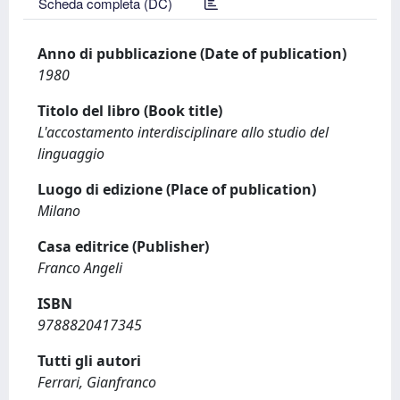
Scheda completa (DC)
Anno di pubblicazione (Date of publication)
1980
Titolo del libro (Book title)
L'accostamento interdisciplinare allo studio del
linguaggio
Luogo di edizione (Place of publication)
Milano
Casa editrice (Publisher)
Franco Angeli
ISBN
9788820417345
Tutti gli autori
Ferrari, Gianfranco