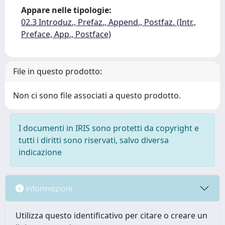
Appare nelle tipologie:
02.3 Introduz., Prefaz., Append., Postfaz. (Intr.,
Preface, App., Postface)
File in questo prodotto:
Non ci sono file associati a questo prodotto.
I documenti in IRIS sono protetti da copyright e
tutti i diritti sono riservati, salvo diversa
indicazione
Informazioni
Utilizza questo identificativo per citare o creare un