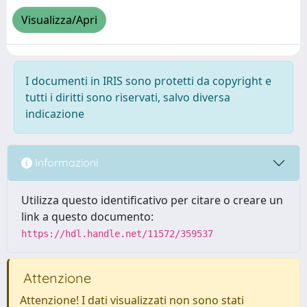
Visualizza/Apri
I documenti in IRIS sono protetti da copyright e
tutti i diritti sono riservati, salvo diversa
indicazione
Informazioni
Utilizza questo identificativo per citare o creare un
link a questo documento:
https://hdl.handle.net/11572/359537
Attenzione
Attenzione! I dati visualizzati non sono stati