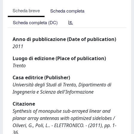
Scheda breve
Scheda completa
Scheda completa (DC)
Anno di pubblicazione (Date of publication)
2011
Luogo di edizione (Place of publication)
Trento
Casa editrice (Publisher)
Università degli Studi di Trento, Dipartimento di
Ingegneria e Scienza dell'Informazione
Citazione
Synthesis of monopulse sub-arrayed linear and
planar array antennas with optimized sidelobes /
Oliveri, G., Poli, L.. - ELETTRONICO. - (2011), pp. 1-
36.