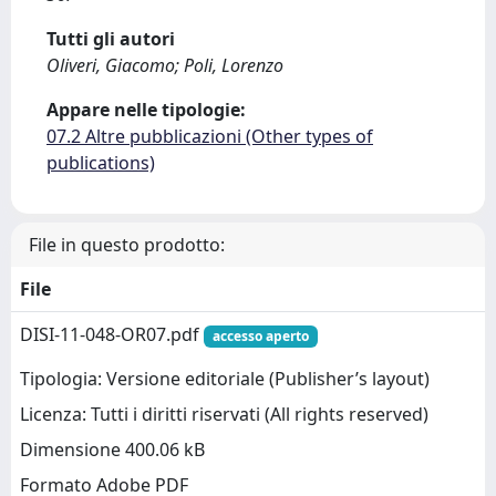
Tutti gli autori
Oliveri, Giacomo; Poli, Lorenzo
Appare nelle tipologie:
07.2 Altre pubblicazioni (Other types of
publications)
File in questo prodotto:
File
DISI-11-048-OR07.pdf
accesso aperto
Tipologia: Versione editoriale (Publisher’s layout)
Licenza: Tutti i diritti riservati (All rights reserved)
Dimensione 400.06 kB
Formato Adobe PDF