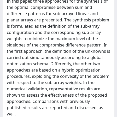
In this paper, three approaches for the synthesis of
the optimal compromise between sum and
difference patterns for sub-arrayed linear and
planar arrays are presented. The synthesis problem
is formulated as the definition of the sub-array
configuration and the corresponding sub-array
weights to minimize the maximum level of the
sidelobes of the compromise difference pattern. In
the first approach, the definition of the unknowns is
carried out simultaneously according to a global
optimization schema. Differently, the other two
approaches are based on a hybrid optimization
procedures, exploiting the convexity of the problem
with respect to the sub-array weights. In the
numerical validation, representative results are
shown to assess the effectiveness of the proposed
approaches. Comparisons with previously
published results are reported and discussed, as
well.