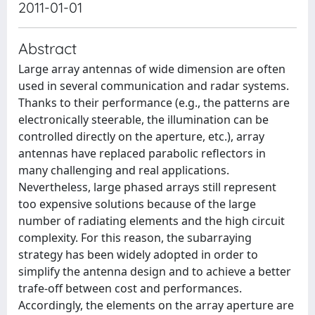
2011-01-01
Abstract
Large array antennas of wide dimension are often
used in several communication and radar systems.
Thanks to their performance (e.g., the patterns are
electronically steerable, the illumination can be
controlled directly on the aperture, etc.), array
antennas have replaced parabolic reflectors in
many challenging and real applications.
Nevertheless, large phased arrays still represent
too expensive solutions because of the large
number of radiating elements and the high circuit
complexity. For this reason, the subarraying
strategy has been widely adopted in order to
simplify the antenna design and to achieve a better
trafe‐off between cost and performances.
Accordingly, the elements on the array aperture are