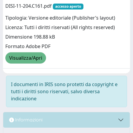
DISI-11-204.C161.pdf
accesso aperto
Tipologia: Versione editoriale (Publisher’s layout)
Licenza: Tutti i diritti riservati (All rights reserved)
Dimensione 198.88 kB
Formato Adobe PDF
Visualizza/Apri
I documenti in IRIS sono protetti da copyright e
tutti i diritti sono riservati, salvo diversa
indicazione
Informazioni