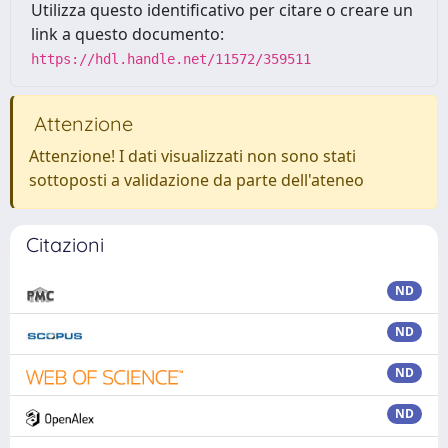
Utilizza questo identificativo per citare o creare un
link a questo documento:
https://hdl.handle.net/11572/359511
Attenzione
Attenzione! I dati visualizzati non sono stati
sottoposti a validazione da parte dell'ateneo
Citazioni
ND
ND
ND
ND