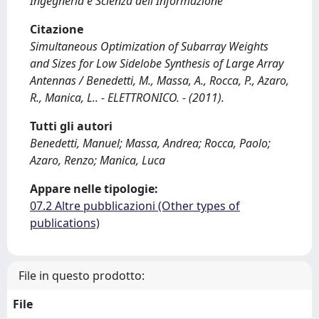
Ingegneria e Scienza dell'Informazione
Citazione
Simultaneous Optimization of Subarray Weights
and Sizes for Low Sidelobe Synthesis of Large Array
Antennas / Benedetti, M., Massa, A., Rocca, P., Azaro,
R., Manica, L.. - ELETTRONICO. - (2011).
Tutti gli autori
Benedetti, Manuel; Massa, Andrea; Rocca, Paolo;
Azaro, Renzo; Manica, Luca
Appare nelle tipologie:
07.2 Altre pubblicazioni (Other types of
publications)
File in questo prodotto:
File