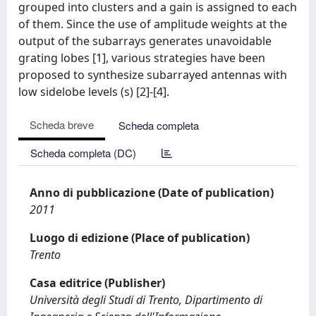
grouped into clusters and a gain is assigned to each
of them. Since the use of amplitude weights at the
output of the subarrays generates unavoidable
grating lobes [1], various strategies have been
proposed to synthesize subarrayed antennas with
low sidelobe levels (s) [2]‐[4].
Scheda breve
Scheda completa
Scheda completa (DC)
Anno di pubblicazione (Date of publication)
2011
Luogo di edizione (Place of publication)
Trento
Casa editrice (Publisher)
Università degli Studi di Trento, Dipartimento di