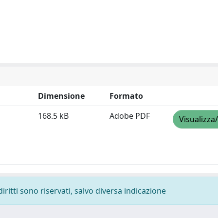
Dimensione
Formato
168.5 kB
Adobe PDF
Visualizza
diritti sono riservati, salvo diversa indicazione