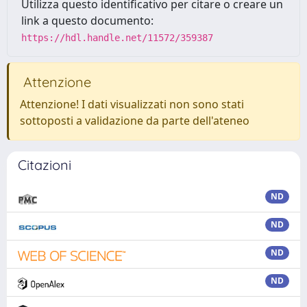
Utilizza questo identificativo per citare o creare un
link a questo documento:
https://hdl.handle.net/11572/359387
Attenzione
Attenzione! I dati visualizzati non sono stati
sottoposti a validazione da parte dell'ateneo
Citazioni
ND
ND
ND
ND