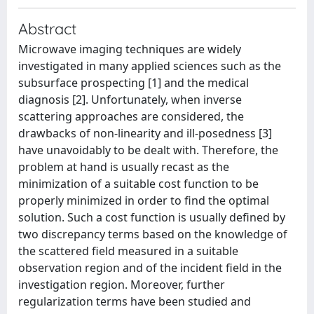
Abstract
Microwave imaging techniques are widely
investigated in many applied sciences such as the
subsurface prospecting [1] and the medical
diagnosis [2]. Unfortunately, when inverse
scattering approaches are considered, the
drawbacks of non‐linearity and ill‐posedness [3]
have unavoidably to be dealt with. Therefore, the
problem at hand is usually recast as the
minimization of a suitable cost function to be
properly minimized in order to find the optimal
solution. Such a cost function is usually defined by
two discrepancy terms based on the knowledge of
the scattered field measured in a suitable
observation region and of the incident field in the
investigation region. Moreover, further
regularization terms have been studied and