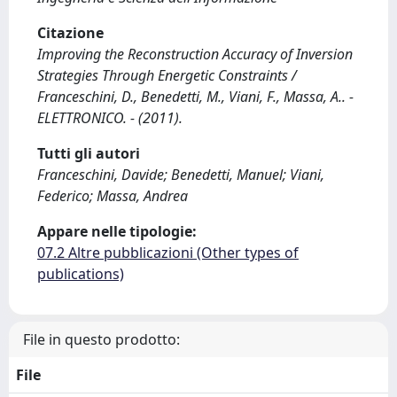
Citazione
Improving the Reconstruction Accuracy of Inversion
Strategies Through Energetic Constraints /
Franceschini, D., Benedetti, M., Viani, F., Massa, A.. -
ELETTRONICO. - (2011).
Tutti gli autori
Franceschini, Davide; Benedetti, Manuel; Viani,
Federico; Massa, Andrea
Appare nelle tipologie:
07.2 Altre pubblicazioni (Other types of
publications)
File in questo prodotto:
File