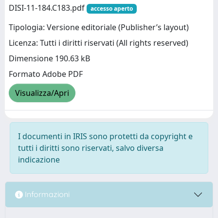
DISI-11-184.C183.pdf
accesso aperto
Tipologia: Versione editoriale (Publisher’s layout)
Licenza: Tutti i diritti riservati (All rights reserved)
Dimensione 190.63 kB
Formato Adobe PDF
Visualizza/Apri
I documenti in IRIS sono protetti da copyright e
tutti i diritti sono riservati, salvo diversa
indicazione
Informazioni