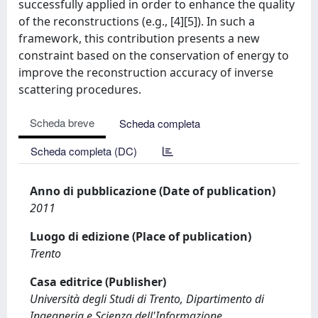
successfully applied in order to enhance the quality
of the reconstructions (e.g., [4][5]). In such a
framework, this contribution presents a new
constraint based on the conservation of energy to
improve the reconstruction accuracy of inverse
scattering procedures.
Scheda breve
Scheda completa
Scheda completa (DC)
Anno di pubblicazione (Date of publication)
2011
Luogo di edizione (Place of publication)
Trento
Casa editrice (Publisher)
Università degli Studi di Trento, Dipartimento di
Ingegneria e Scienza dell'Informazione