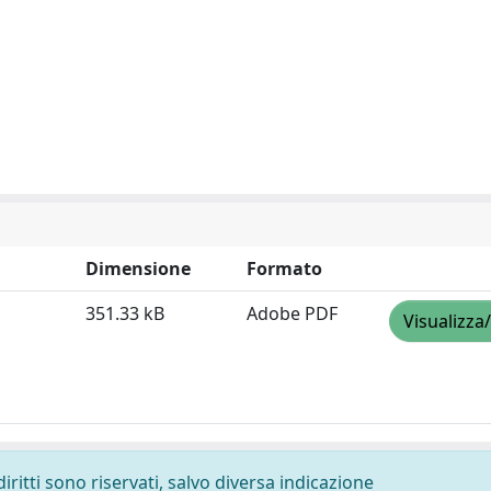
Dimensione
Formato
351.33 kB
Adobe PDF
Visualizza
diritti sono riservati, salvo diversa indicazione