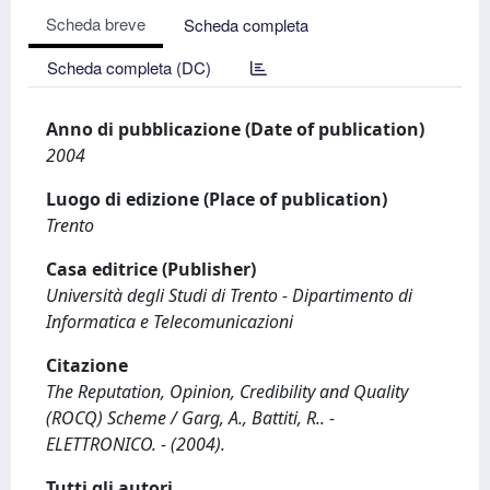
Scheda breve
Scheda completa
Scheda completa (DC)
Anno di pubblicazione (Date of publication)
2004
Luogo di edizione (Place of publication)
Trento
Casa editrice (Publisher)
Università degli Studi di Trento - Dipartimento di
Informatica e Telecomunicazioni
Citazione
The Reputation, Opinion, Credibility and Quality
(ROCQ) Scheme / Garg, A., Battiti, R.. -
ELETTRONICO. - (2004).
Tutti gli autori