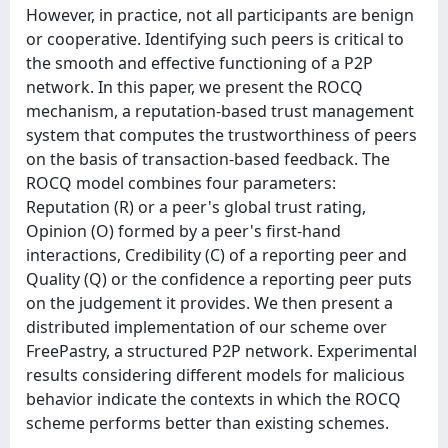
However, in practice, not all participants are benign
or cooperative. Identifying such peers is critical to
the smooth and effective functioning of a P2P
network. In this paper, we present the ROCQ
mechanism, a reputation-based trust management
system that computes the trustworthiness of peers
on the basis of transaction-based feedback. The
ROCQ model combines four parameters:
Reputation (R) or a peer's global trust rating,
Opinion (O) formed by a peer's first-hand
interactions, Credibility (C) of a reporting peer and
Quality (Q) or the confidence a reporting peer puts
on the judgement it provides. We then present a
distributed implementation of our scheme over
FreePastry, a structured P2P network. Experimental
results considering different models for malicious
behavior indicate the contexts in which the ROCQ
scheme performs better than existing schemes.