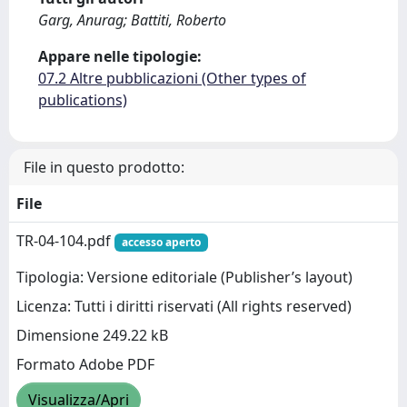
Garg, Anurag; Battiti, Roberto
Appare nelle tipologie:
07.2 Altre pubblicazioni (Other types of
publications)
File in questo prodotto:
File
TR-04-104.pdf
accesso aperto
Tipologia: Versione editoriale (Publisher’s layout)
Licenza: Tutti i diritti riservati (All rights reserved)
Dimensione 249.22 kB
Formato Adobe PDF
Visualizza/Apri