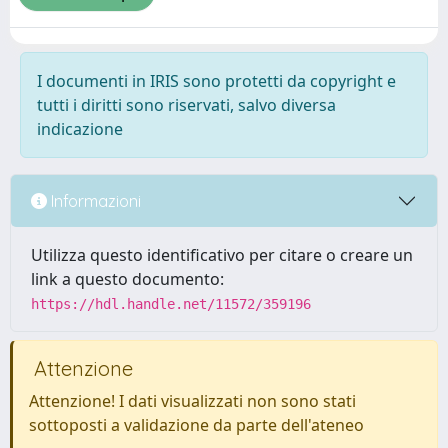
I documenti in IRIS sono protetti da copyright e
tutti i diritti sono riservati, salvo diversa
indicazione
Informazioni
Utilizza questo identificativo per citare o creare un
link a questo documento:
https://hdl.handle.net/11572/359196
Attenzione
Attenzione! I dati visualizzati non sono stati
sottoposti a validazione da parte dell'ateneo