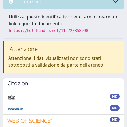
Informazioni
Utilizza questo identificativo per citare o creare un
link a questo documento:
https://hdl.handle.net/11572/358998
Attenzione
Attenzione! I dati visualizzati non sono stati
sottoposti a validazione da parte dell'ateneo
Citazioni
ND
ND
ND