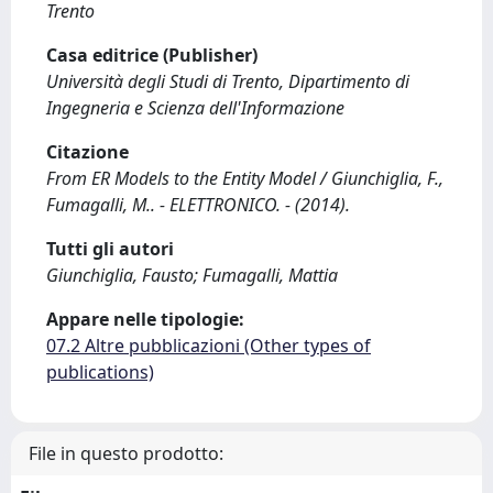
Trento
Casa editrice (Publisher)
Università degli Studi di Trento, Dipartimento di
Ingegneria e Scienza dell'Informazione
Citazione
From ER Models to the Entity Model / Giunchiglia, F.,
Fumagalli, M.. - ELETTRONICO. - (2014).
Tutti gli autori
Giunchiglia, Fausto; Fumagalli, Mattia
Appare nelle tipologie:
07.2 Altre pubblicazioni (Other types of
publications)
File in questo prodotto: