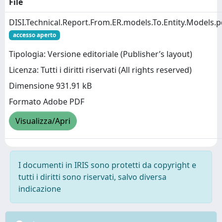
File
DISI.Technical.Report.From.ER.models.To.Entity.Models.p
accesso aperto
Tipologia: Versione editoriale (Publisher’s layout)
Licenza: Tutti i diritti riservati (All rights reserved)
Dimensione 931.91 kB
Formato Adobe PDF
Visualizza/Apri
I documenti in IRIS sono protetti da copyright e
tutti i diritti sono riservati, salvo diversa
indicazione