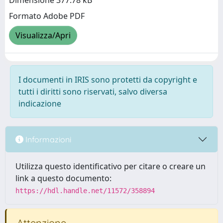
Dimensione 377.78 kB
Formato Adobe PDF
Visualizza/Apri
I documenti in IRIS sono protetti da copyright e
tutti i diritti sono riservati, salvo diversa
indicazione
Informazioni
Utilizza questo identificativo per citare o creare un
link a questo documento:
https://hdl.handle.net/11572/358894
Attenzione