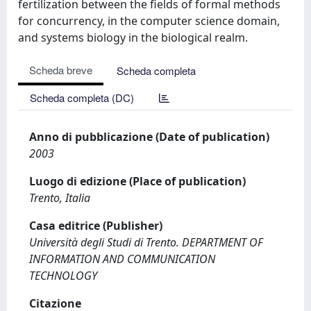
fertilization between the fields of formal methods
for concurrency, in the computer science domain,
and systems biology in the biological realm.
Scheda breve
Scheda completa
Scheda completa (DC)
Anno di pubblicazione (Date of publication)
2003
Luogo di edizione (Place of publication)
Trento, Italia
Casa editrice (Publisher)
Università degli Studi di Trento. DEPARTMENT OF
INFORMATION AND COMMUNICATION
TECHNOLOGY
Citazione