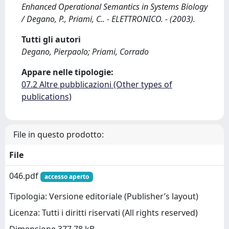
Enhanced Operational Semantics in Systems Biology
/ Degano, P., Priami, C.. - ELETTRONICO. - (2003).
Tutti gli autori
Degano, Pierpaolo; Priami, Corrado
Appare nelle tipologie:
07.2 Altre pubblicazioni (Other types of
publications)
File in questo prodotto:
File
046.pdf
accesso aperto
Tipologia: Versione editoriale (Publisher’s layout)
Licenza: Tutti i diritti riservati (All rights reserved)