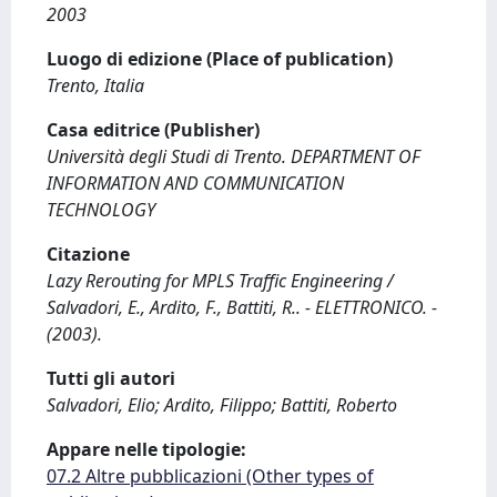
2003
Luogo di edizione (Place of publication)
Trento, Italia
Casa editrice (Publisher)
Università degli Studi di Trento. DEPARTMENT OF
INFORMATION AND COMMUNICATION
TECHNOLOGY
Citazione
Lazy Rerouting for MPLS Traffic Engineering /
Salvadori, E., Ardito, F., Battiti, R.. - ELETTRONICO. -
(2003).
Tutti gli autori
Salvadori, Elio; Ardito, Filippo; Battiti, Roberto
Appare nelle tipologie:
07.2 Altre pubblicazioni (Other types of