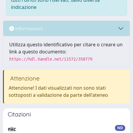
tutti i diritti sono riservati, salvo diversa
indicazione
Informazioni
Utilizza questo identificativo per citare o creare un
link a questo documento:
https://hdl.handle.net/11572/358779
Attenzione
Attenzione! I dati visualizzati non sono stati
sottoposti a validazione da parte dell'ateneo
Citazioni
ND