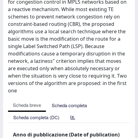
for congestion control in MPLS networks based on
a reactive mechanism. While most existing TE
schemes to prevent network congestion rely on
constraint-based routing (CBR), the proposed
algorithms use a local search technique where the
basic move is the modification of the route for a
single Label Switched Path (LSP). Because
modifications cause a temporary disruption in the
network, a laziness" criterion implies that moves
are executed only when absolutely necessary or
when the situation is very close to requiring it. Two
versions of the algorithm are proposed: in the first
one
Scheda breve
Scheda completa
Scheda completa (DC)
Anno di pubblicazione (Date of publication)