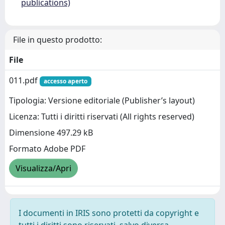
publications)
File in questo prodotto:
File
011.pdf
accesso aperto
Tipologia: Versione editoriale (Publisher’s layout)
Licenza: Tutti i diritti riservati (All rights reserved)
Dimensione 497.29 kB
Formato Adobe PDF
Visualizza/Apri
I documenti in IRIS sono protetti da copyright e