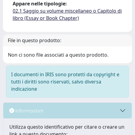
Appare nelle tipologie:
02.1 Saggio su volume miscellaneo o Capitolo di
libro (Essay or Book Chapter)
File in questo prodotto:
Non ci sono file associati a questo prodotto.
I documenti in IRIS sono protetti da copyright e
tutti i diritti sono riservati, salvo diversa
indicazione
Informazioni
Utilizza questo identificativo per citare o creare un
link a questo documento: