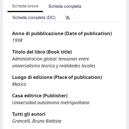
Scheda breve
Scheda completa
Scheda completa (DC)
Anno di pubblicazione (Date of publication)
1998
Titolo del libro (Book title)
Administracion global: tensiones entre
universalismo teorico y realidades locales
Luogo di edizione (Place of publication)
Mexico
Casa editrice (Publisher)
Universidad autoìnoma metropolitana
Tutti gli autori
Grancelli, Bruno Battista