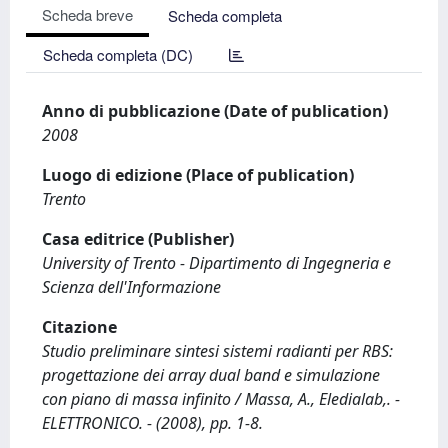
Scheda breve
Scheda completa
Scheda completa (DC)
Anno di pubblicazione (Date of publication)
2008
Luogo di edizione (Place of publication)
Trento
Casa editrice (Publisher)
University of Trento - Dipartimento di Ingegneria e
Scienza dell'Informazione
Citazione
Studio preliminare sintesi sistemi radianti per RBS:
progettazione dei array dual band e simulazione
con piano di massa infinito / Massa, A., Eledialab,. -
ELETTRONICO. - (2008), pp. 1-8.