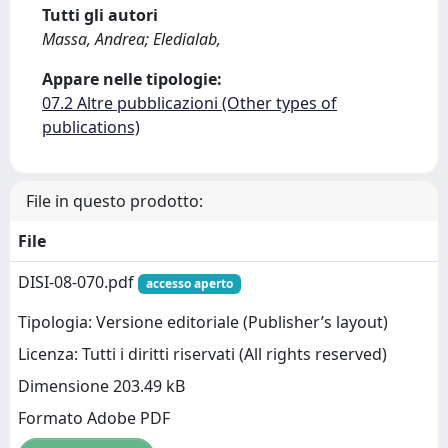
Tutti gli autori
Massa, Andrea; Eledialab,
Appare nelle tipologie:
07.2 Altre pubblicazioni (Other types of
publications)
File in questo prodotto:
File
DISI-08-070.pdf
accesso aperto
Tipologia: Versione editoriale (Publisher’s layout)
Licenza: Tutti i diritti riservati (All rights reserved)
Dimensione 203.49 kB
Formato Adobe PDF