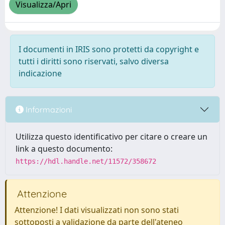
Visualizza/Apri
I documenti in IRIS sono protetti da copyright e
tutti i diritti sono riservati, salvo diversa
indicazione
Informazioni
Utilizza questo identificativo per citare o creare un
link a questo documento:
https://hdl.handle.net/11572/358672
Attenzione
Attenzione! I dati visualizzati non sono stati
sottoposti a validazione da parte dell'ateneo