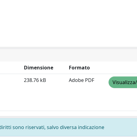
Dimensione
Formato
238.76 kB
Adobe PDF
Visualizza
diritti sono riservati, salvo diversa indicazione