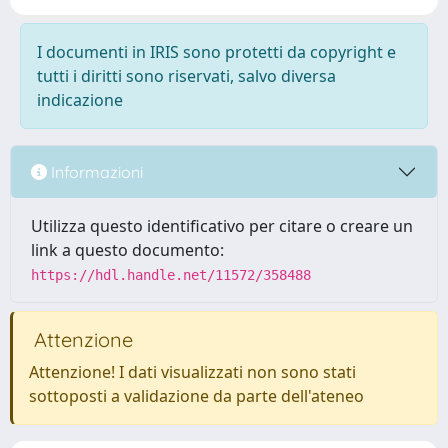
I documenti in IRIS sono protetti da copyright e
tutti i diritti sono riservati, salvo diversa
indicazione
Informazioni
Utilizza questo identificativo per citare o creare un
link a questo documento:
https://hdl.handle.net/11572/358488
Attenzione
Attenzione! I dati visualizzati non sono stati
sottoposti a validazione da parte dell'ateneo