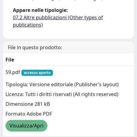
Appare nelle tipologie:
07.2 Altre pubblicazioni (Other types of
publications)
File in questo prodotto:
File
59.pdf
accesso aperto
Tipologia: Versione editoriale (Publisher’s layout)
Licenza: Tutti i diritti riservati (All rights reserved)
Dimensione 281 kB
Formato Adobe PDF
Visualizza/Apri