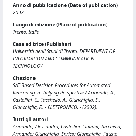
Anno di pubblicazione (Date of publication)
2002
Luogo di edizione (Place of publication)
Trento, Italia
Casa editrice (Publisher)
Università degli Studi di Trento. DEPARTMENT OF
INFORMATION AND COMMUNICATION
TECHNOLOGY
Citazione
SAT-Based Decision Procedures for Automated
Reasoning: a Unifying Perspective / Armando, A.,
Castellini, C., Tacchella, A., Giunchiglia, E.,
Giunchiglia, F.. - ELETTRONICO. - (2002).
Tutti gli autori
Armando, Alessandro; Castellini, Claudio; Tacchella,
Armando; Giunchiglia, Enrico; Giunchiglia, Fausto