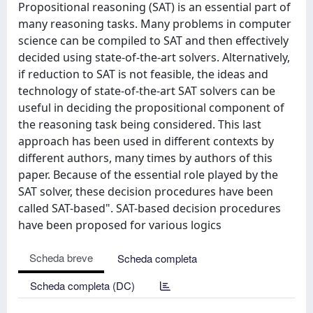
Propositional reasoning (SAT) is an essential part of
many reasoning tasks. Many problems in computer
science can be compiled to SAT and then effectively
decided using state-of-the-art solvers. Alternatively,
if reduction to SAT is not feasible, the ideas and
technology of state-of-the-art SAT solvers can be
useful in deciding the propositional component of
the reasoning task being considered. This last
approach has been used in different contexts by
different authors, many times by authors of this
paper. Because of the essential role played by the
SAT solver, these decision procedures have been
called SAT-based". SAT-based decision procedures
have been proposed for various logics
Scheda breve
Scheda completa
Scheda completa (DC)