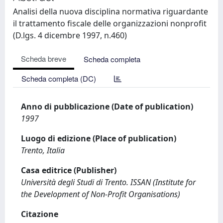
Analisi della nuova disciplina normativa riguardante
il trattamento fiscale delle organizzazioni nonprofit
(D.lgs. 4 dicembre 1997, n.460)
Scheda breve
Scheda completa
Scheda completa (DC)
Anno di pubblicazione (Date of publication)
1997
Luogo di edizione (Place of publication)
Trento, Italia
Casa editrice (Publisher)
Università degli Studi di Trento. ISSAN (Institute for
the Development of Non-Profit Organisations)
Citazione