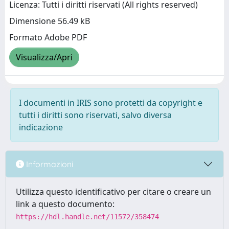
Licenza: Tutti i diritti riservati (All rights reserved)
Dimensione 56.49 kB
Formato Adobe PDF
Visualizza/Apri
I documenti in IRIS sono protetti da copyright e
tutti i diritti sono riservati, salvo diversa
indicazione
Informazioni
Utilizza questo identificativo per citare o creare un
link a questo documento:
https://hdl.handle.net/11572/358474