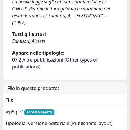
La nuova legge sugli enti non commerciali e le
ONLUS. Per una lettura guidata e coordinata del
testo normativo / Santuari, A.. - ELETTRONICO. -
(1997).
Tutti gli autori
Santuari, Alceste
Appare nelle tipologie:
07.2 Altre pubblicazioni (Other types of
publications)
File in questo prodotto:
File
wp5.pdf
accesso aperto
Tipologia: Versione editoriale (Publisher’s layout)