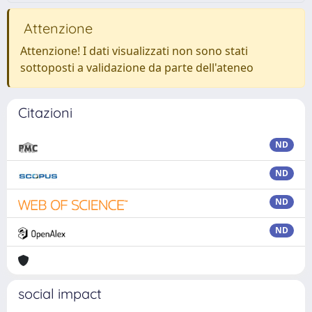
Attenzione
Attenzione! I dati visualizzati non sono stati
sottoposti a validazione da parte dell'ateneo
Citazioni
ND
ND
ND
ND
social impact