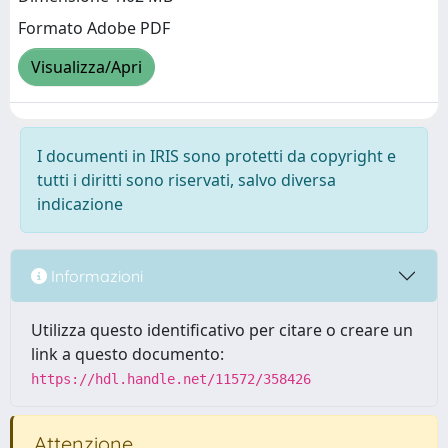
Formato Adobe PDF
Visualizza/Apri
I documenti in IRIS sono protetti da copyright e
tutti i diritti sono riservati, salvo diversa
indicazione
Informazioni
Utilizza questo identificativo per citare o creare un
link a questo documento:
https://hdl.handle.net/11572/358426
Attenzione