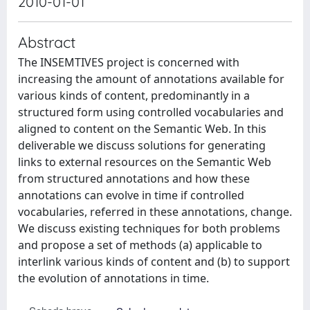
2010-01-01
Abstract
The INSEMTIVES project is concerned with
increasing the amount of annotations available for
various kinds of content, predominantly in a
structured form using controlled vocabularies and
aligned to content on the Semantic Web. In this
deliverable we discuss solutions for generating
links to external resources on the Semantic Web
from structured annotations and how these
annotations can evolve in time if controlled
vocabularies, referred in these annotations, change.
We discuss existing techniques for both problems
and propose a set of methods (a) applicable to
interlink various kinds of content and (b) to support
the evolution of annotations in time.