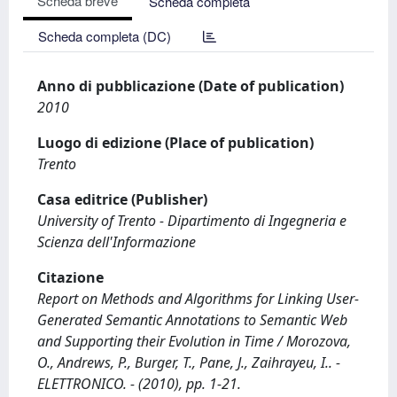
Scheda breve
Scheda completa
Scheda completa (DC)
Anno di pubblicazione (Date of publication)
2010
Luogo di edizione (Place of publication)
Trento
Casa editrice (Publisher)
University of Trento - Dipartimento di Ingegneria e
Scienza dell'Informazione
Citazione
Report on Methods and Algorithms for Linking User-
Generated Semantic Annotations to Semantic Web
and Supporting their Evolution in Time / Morozova,
O., Andrews, P., Burger, T., Pane, J., Zaihrayeu, I.. -
ELETTRONICO. - (2010), pp. 1-21.