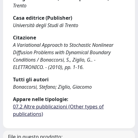
Trento
Casa editrice (Publisher)
Università degli Studi di Trento
Citazione
A Variational Approach to Stochastic Nonlinear
Diffusion Problems with Dynamical Boundary
Conditions / Bonaccorsi, S., Ziglio, G.. -
ELETTRONICO. - (2010), pp. 1-16.
Tutti gli autori
Bonaccorsi, Stefano; Ziglio, Giacomo
Appare nelle tipologie:
07.2 Altre pubblicazioni (Other types of
publications)
File in questo prodotto: