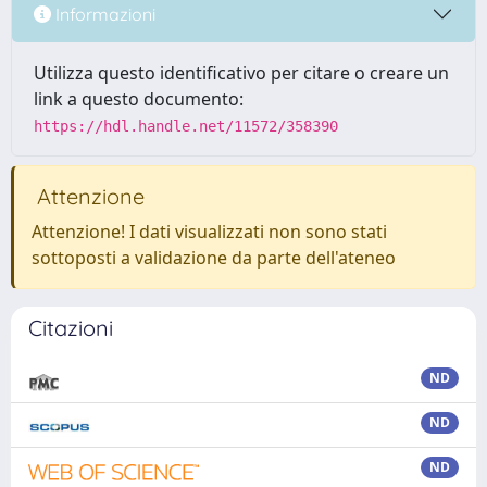
Informazioni
Utilizza questo identificativo per citare o creare un
link a questo documento:
https://hdl.handle.net/11572/358390
Attenzione
Attenzione! I dati visualizzati non sono stati
sottoposti a validazione da parte dell'ateneo
Citazioni
ND
ND
ND