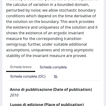
the calculus of variation in a bounded domain,
perturbed by noise; we allow stochastic boundary
conditions which depend on the time derivative of
the solution on the boundary. This work provides
the existence and uniqueness of the solution and it
shows the existence of an ergodic invariant
measure for the corresponding transition
semigroup; further, under suitable additional
assumptions, uniqueness and strong asymptotic
stability of the invariant measure are proved.
Scheda breve
Scheda completa
Scheda completa (DC)
Anno di pubblicazione (Date of publication)
2010
Luogo di edizione (Place of publication)