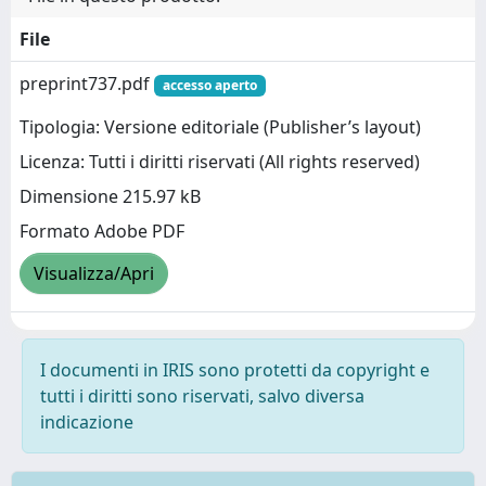
File
preprint737.pdf
accesso aperto
Tipologia: Versione editoriale (Publisher’s layout)
Licenza: Tutti i diritti riservati (All rights reserved)
Dimensione 215.97 kB
Formato Adobe PDF
Visualizza/Apri
I documenti in IRIS sono protetti da copyright e
tutti i diritti sono riservati, salvo diversa
indicazione