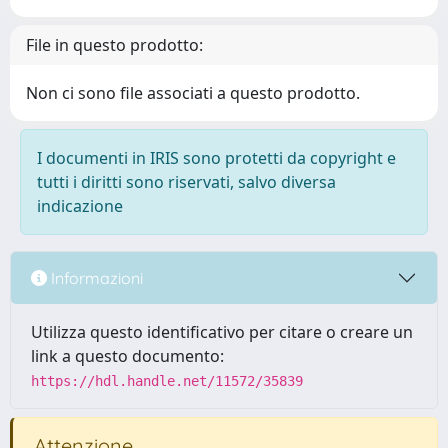
File in questo prodotto:
Non ci sono file associati a questo prodotto.
I documenti in IRIS sono protetti da copyright e
tutti i diritti sono riservati, salvo diversa
indicazione
Informazioni
Utilizza questo identificativo per citare o creare un
link a questo documento:
https://hdl.handle.net/11572/35839
Attenzione