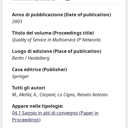
Anno di pubblicazione (Date of publication)
2003
Titolo del volume (Proceedings title)
Quality of Service in Multiservice IP Networks
Luogo di edizione (Place of publication)
Berlin / Heidelberg
Casa editrice (Publisher)
Springer
Tutti gli autori
M., Mellia; A., Carpani; Lo Cigno, Renato Antonio
Appare nelle tipologie:
04.1 Saggio in atti di convegno (Paper in
Proceedings)