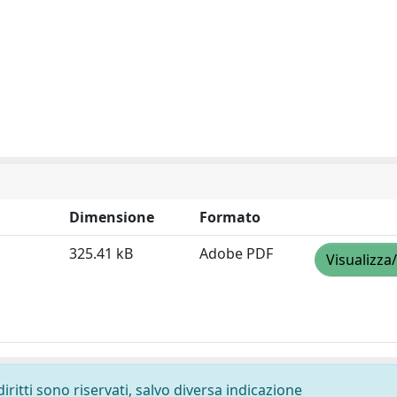
Dimensione
Formato
325.41 kB
Adobe PDF
Visualizza
diritti sono riservati, salvo diversa indicazione