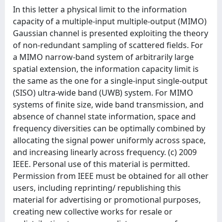
In this letter a physical limit to the information
capacity of a multiple-input multiple-output (MIMO)
Gaussian channel is presented exploiting the theory
of non-redundant sampling of scattered fields. For
a MIMO narrow-band system of arbitrarily large
spatial extension, the information capacity limit is
the same as the one for a single-input single-output
(SISO) ultra-wide band (UWB) system. For MIMO
systems of finite size, wide band transmission, and
absence of channel state information, space and
frequency diversities can be optimally combined by
allocating the signal power uniformly across space,
and increasing linearly across frequency. (c) 2009
IEEE. Personal use of this material is permitted.
Permission from IEEE must be obtained for all other
users, including reprinting/ republishing this
material for advertising or promotional purposes,
creating new collective works for resale or