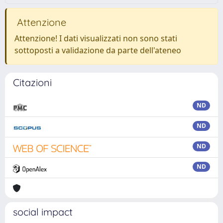
Attenzione
Attenzione! I dati visualizzati non sono stati
sottoposti a validazione da parte dell'ateneo
Citazioni
ND
ND
ND
ND
social impact