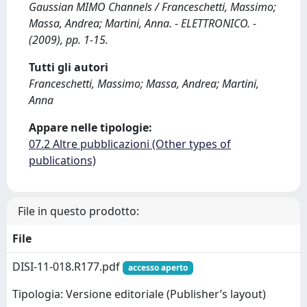
Gaussian MIMO Channels / Franceschetti, Massimo;
Massa, Andrea; Martini, Anna. - ELETTRONICO. -
(2009), pp. 1-15.
Tutti gli autori
Franceschetti, Massimo; Massa, Andrea; Martini,
Anna
Appare nelle tipologie:
07.2 Altre pubblicazioni (Other types of
publications)
File in questo prodotto:
File
DISI-11-018.R177.pdf
accesso aperto
Tipologia: Versione editoriale (Publisher’s layout)