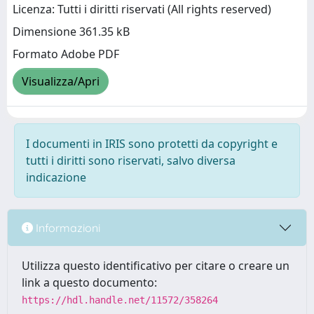
Licenza: Tutti i diritti riservati (All rights reserved)
Dimensione 361.35 kB
Formato Adobe PDF
Visualizza/Apri
I documenti in IRIS sono protetti da copyright e
tutti i diritti sono riservati, salvo diversa
indicazione
Informazioni
Utilizza questo identificativo per citare o creare un
link a questo documento:
https://hdl.handle.net/11572/358264