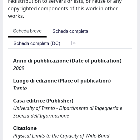
redistribution to servers or lists, or reuse of any
copyrighted components of this work in other
works.
Scheda breve
Scheda completa
Scheda completa (DC)
Anno di pubblicazione (Date of publication)
2009
Luogo di edizione (Place of publication)
Trento
Casa editrice (Publisher)
University of Trento - Dipartimento di Ingegneria e
Scienza dell'Informazione
Citazione
Physical Limits to the Capacity of Wide-Band