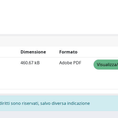
Dimensione
Formato
460.67 kB
Adobe PDF
Visualizza
diritti sono riservati, salvo diversa indicazione