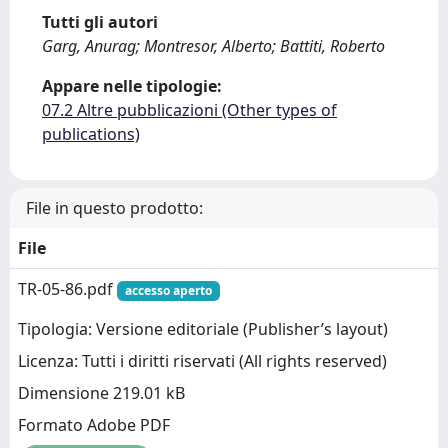
Tutti gli autori
Garg, Anurag; Montresor, Alberto; Battiti, Roberto
Appare nelle tipologie:
07.2 Altre pubblicazioni (Other types of
publications)
File in questo prodotto:
File
TR-05-86.pdf
accesso aperto
Tipologia: Versione editoriale (Publisher’s layout)
Licenza: Tutti i diritti riservati (All rights reserved)
Dimensione 219.01 kB
Formato Adobe PDF