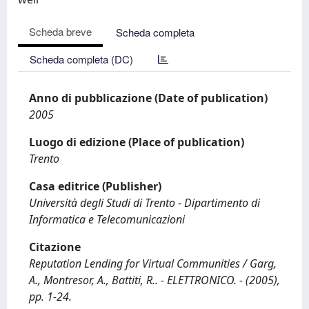
Scheda breve
Scheda completa
Scheda completa (DC)
Anno di pubblicazione (Date of publication)
2005
Luogo di edizione (Place of publication)
Trento
Casa editrice (Publisher)
Università degli Studi di Trento - Dipartimento di
Informatica e Telecomunicazioni
Citazione
Reputation Lending for Virtual Communities / Garg,
A., Montresor, A., Battiti, R.. - ELETTRONICO. - (2005),
pp. 1-24.