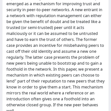
emerged as a mechanism for improving trust and
security in peer-to-peer networks. A new entrant in
a network with reputation management can either
be given the benefit of doubt and be treated like a
trusted (or semi-trusted) peer until it acts
maliciously or it can be assumed to be untrusted
and have to earn the trust of others. The former
case provides an incentive for misbehaving peers to
cast off their old identity and assume a new one
regularly. The latter case presents the problem of
new peers being unable to bootstrap and to gain a
foothold in the network. In this paper, we present a
mechanism in which existing peers can choose to
lend" part of their reputation to new peers that they
know in order to give them a start. This mechanism
mirrors the real world where a reference or an
introduction often gives one a foothold into an
otherwise closed group. If the new peer behaves
well