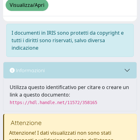
Visualizza/Apri
I documenti in IRIS sono protetti da copyright e
tutti i diritti sono riservati, salvo diversa
indicazione
Informazioni
Utilizza questo identificativo per citare o creare un
link a questo documento:
https://hdl.handle.net/11572/358165
Attenzione
Attenzione! I dati visualizzati non sono stati