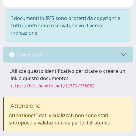
I documenti in IRIS sono protetti da copyright e
tutti i diritti sono riservati, salvo diversa
indicazione
Informazioni
Utilizza questo identificativo per citare o creare un
link a questo documento:
https://hdl.handle.net/11572/358052
Attenzione
Attenzione! I dati visualizzati non sono stati
sottoposti a validazione da parte dell'ateneo