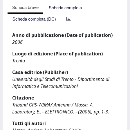
Scheda breve
Scheda completa
Scheda completa (DC)
Anno di pubblicazione (Date of publication)
2006
Luogo di edizione (Place of publication)
Trento
Casa editrice (Publisher)
Università degli Studi di Trento - Dipartimento di
Informatica e Telecomunicazioni
Citazione
Triband GPS-WIMAX Antenna / Massa, A.,
Laboratory, E.. - ELETTRONICO. - (2006), pp. 1-3.
Tutti gli autori