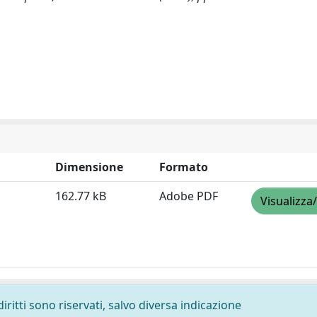
Dimensione
Formato
162.77 kB
Adobe PDF
Visualizza
diritti sono riservati, salvo diversa indicazione