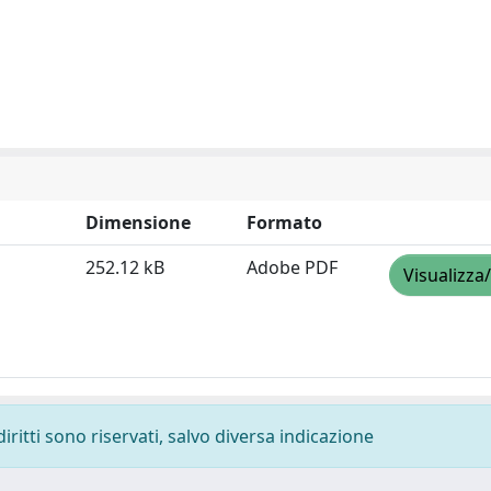
Dimensione
Formato
252.12 kB
Adobe PDF
Visualizza
diritti sono riservati, salvo diversa indicazione