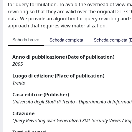
for query formulation. To avoid the overhead of view ma
rewriting so that they are valid over the original DTD
data. We provide an algorithm for query rewriting and 
approach that requires view materialization.
Scheda breve
Scheda completa
Scheda completa (
Anno di pubblicazione (Date of publication)
2005
Luogo di edizione (Place of publication)
Trento
Casa editrice (Publisher)
Università degli Studi di Trento - Dipartimento di Informa
Citazione
Query Rewriting over Generalized XML Security Views / Kupe