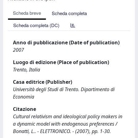
Scheda breve
Scheda completa
Scheda completa (DC)
Anno di pubblicazione (Date of publication)
2007
Luogo di edizione (Place of publication)
Trento, Italia
Casa editrice (Publisher)
Università degli Studi di Trento. Dipartimento di
Economia
Citazione
Cultural relativism and ideological policy makers in
a dynamic model with endogenous preferences /
Bonatti, L.. - ELETTRONICO. - (2007), pp. 1-30.