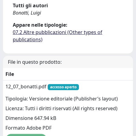
Tutti gli autori
Bonatti, Luigi
Appare nelle tipologie:
07.2 Altre pubblicazioni (Other types of
publications)
File in questo prodotto:
File
12_07_bonatti.pdf
accesso aperto
Tipologia: Versione editoriale (Publisher’s layout)
Licenza: Tutti i diritti riservati (All rights reserved)
Dimensione 647.94 kB
Formato Adobe PDF