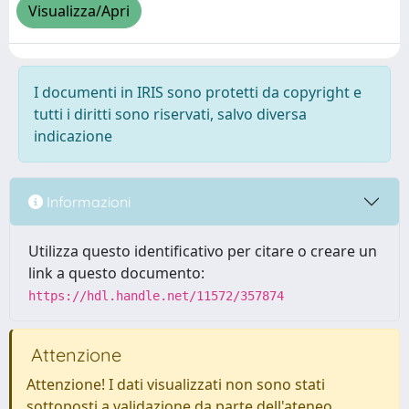
Visualizza/Apri
I documenti in IRIS sono protetti da copyright e
tutti i diritti sono riservati, salvo diversa
indicazione
Informazioni
Utilizza questo identificativo per citare o creare un
link a questo documento:
https://hdl.handle.net/11572/357874
Attenzione
Attenzione! I dati visualizzati non sono stati
sottoposti a validazione da parte dell'ateneo