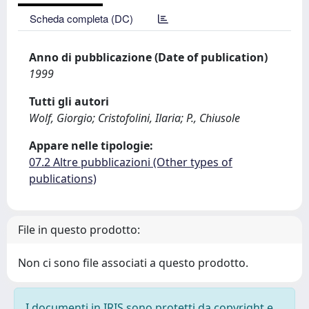
Scheda completa (DC)
Anno di pubblicazione (Date of publication)
1999
Tutti gli autori
Wolf, Giorgio; Cristofolini, Ilaria; P., Chiusole
Appare nelle tipologie:
07.2 Altre pubblicazioni (Other types of
publications)
File in questo prodotto:
Non ci sono file associati a questo prodotto.
I documenti in IRIS sono protetti da copyright e