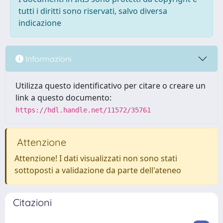
tutti i diritti sono riservati, salvo diversa
indicazione
Informazioni
Utilizza questo identificativo per citare o creare un
link a questo documento:
https://hdl.handle.net/11572/35761
Attenzione
Attenzione! I dati visualizzati non sono stati
sottoposti a validazione da parte dell'ateneo
Citazioni