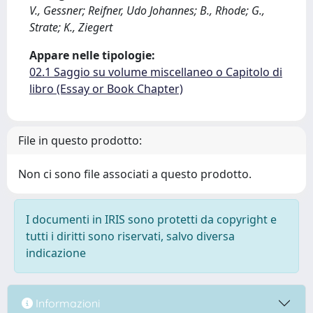
V., Gessner; Reifner, Udo Johannes; B., Rhode; G.,
Strate; K., Ziegert
Appare nelle tipologie:
02.1 Saggio su volume miscellaneo o Capitolo di
libro (Essay or Book Chapter)
File in questo prodotto:
Non ci sono file associati a questo prodotto.
I documenti in IRIS sono protetti da copyright e
tutti i diritti sono riservati, salvo diversa
indicazione
Informazioni