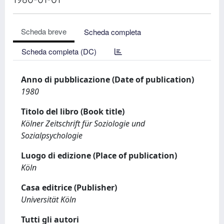
Scheda breve
Scheda completa
Scheda completa (DC)
Anno di pubblicazione (Date of publication)
1980
Titolo del libro (Book title)
Kölner Zeitschrift für Soziologie und
Sozialpsychologie
Luogo di edizione (Place of publication)
Köln
Casa editrice (Publisher)
Universität Köln
Tutti gli autori