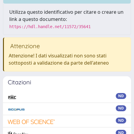
Utilizza questo identificativo per citare o creare un
link a questo documento:
https://hdl.handle.net/11572/35641
Attenzione
Attenzione! I dati visualizzati non sono stati
sottoposti a validazione da parte dell'ateneo
Citazioni
ND
ND
ND
ND