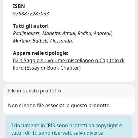
ISBN
9788872287033
Tutti gli autori
Raaijmakers, Mariette; Attoui, Redha; Andreoli,
Martina; Battisti, Alessandro
Appare nelle tipologie:
02.1 Saggio su volume miscellaneo o Capitolo di
libro (Essay or Book Chapter)
File in questo prodotto:
Non ci sono file associati a questo prodotto.
I documenti in IRIS sono protetti da copyright e
tutti i diritti sono riservati, salvo diversa