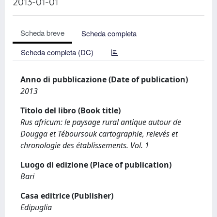
2013-01-01
Scheda breve
Scheda completa
Scheda completa (DC)
Anno di pubblicazione (Date of publication)
2013
Titolo del libro (Book title)
Rus africum: le paysage rural antique autour de
Dougga et Téboursouk cartographie, relevés et
chronologie des établissements. Vol. 1
Luogo di edizione (Place of publication)
Bari
Casa editrice (Publisher)
Edipuglia