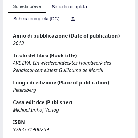
Scheda breve
Scheda completa
Scheda completa (DC)
Anno di pubblicazione (Date of publication)
2013
Titolo del libro (Book title)
AVE EVA. Ein wiederentdecktes Hauptwerk des
Renaissancemeisters Guillaume de Marcill
Luogo di edizione (Place of publication)
Petersberg
Casa editrice (Publisher)
Michael Imhof Verlag
ISBN
9783731900269