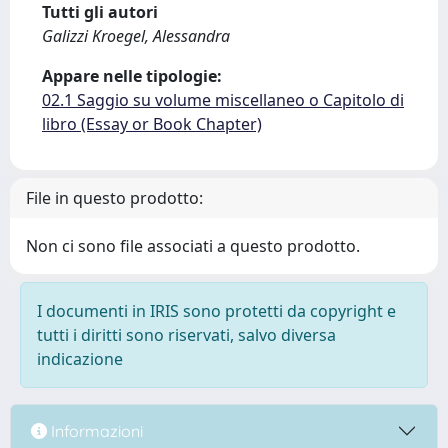
Tutti gli autori
Galizzi Kroegel, Alessandra
Appare nelle tipologie:
02.1 Saggio su volume miscellaneo o Capitolo di
libro (Essay or Book Chapter)
File in questo prodotto:
Non ci sono file associati a questo prodotto.
I documenti in IRIS sono protetti da copyright e
tutti i diritti sono riservati, salvo diversa
indicazione
Informazioni