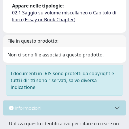
Appare nelle tipologie:
02.1 Saggio su volume miscellaneo o Capitolo di
libro (Essay or Book Chapter)
File in questo prodotto:
Non ci sono file associati a questo prodotto.
I documenti in IRIS sono protetti da copyright e
tutti i diritti sono riservati, salvo diversa
indicazione
Informazioni
Utilizza questo identificativo per citare o creare un