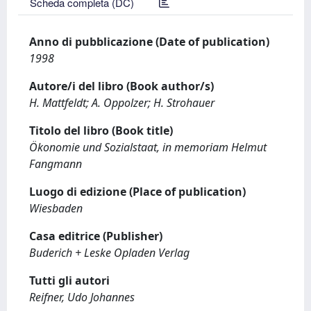
Scheda completa (DC)
Anno di pubblicazione (Date of publication)
1998
Autore/i del libro (Book author/s)
H. Mattfeldt; A. Oppolzer; H. Strohauer
Titolo del libro (Book title)
Ökonomie und Sozialstaat, in memoriam Helmut
Fangmann
Luogo di edizione (Place of publication)
Wiesbaden
Casa editrice (Publisher)
Buderich + Leske Opladen Verlag
Tutti gli autori
Reifner, Udo Johannes