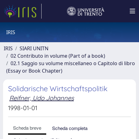
IRIS
IRIS
SIARI UNITN
02 Contributo in volume (Part of a book)
02.1 Saggio su volume miscellaneo o Capitolo di libro
(Essay or Book Chapter)
Solidarische Wirtschaftspolitik
Reifner, Udo Johannes
1998-01-01
Scheda breve
Scheda completa