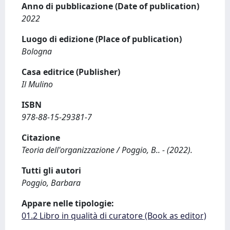
Anno di pubblicazione (Date of publication)
2022
Luogo di edizione (Place of publication)
Bologna
Casa editrice (Publisher)
Il Mulino
ISBN
978-88-15-29381-7
Citazione
Teoria dell'organizzazione / Poggio, B.. - (2022).
Tutti gli autori
Poggio, Barbara
Appare nelle tipologie:
01.2 Libro in qualità di curatore (Book as editor)