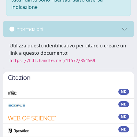
indicazione
Informazioni
Utilizza questo identificativo per citare o creare un
link a questo documento:
https://hdl.handle.net/11572/354569
Citazioni
ND
ND
ND
ND