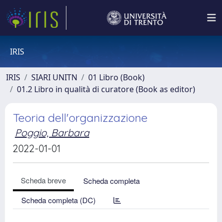
IRIS
IRIS
SIARI UNITN
01 Libro (Book)
01.2 Libro in qualità di curatore (Book as editor)
Teoria dell'organizzazione
Poggio, Barbara
2022-01-01
Scheda breve
Scheda completa
Scheda completa (DC)