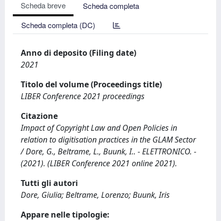
Scheda breve
Scheda completa
Scheda completa (DC)
Anno di deposito (Filing date)
2021
Titolo del volume (Proceedings title)
LIBER Conference 2021 proceedings
Citazione
Impact of Copyright Law and Open Policies in
relation to digitisation practices in the GLAM Sector
/ Dore, G., Beltrame, L., Buunk, I.. - ELETTRONICO. -
(2021). (LIBER Conference 2021 online 2021).
Tutti gli autori
Dore, Giulia; Beltrame, Lorenzo; Buunk, Iris
Appare nelle tipologie: