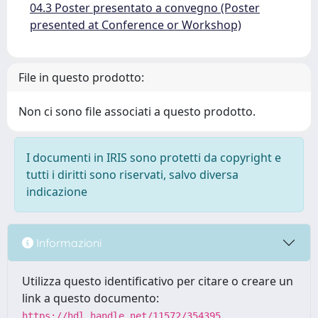
04.3 Poster presentato a convegno (Poster
presented at Conference or Workshop)
File in questo prodotto:
Non ci sono file associati a questo prodotto.
I documenti in IRIS sono protetti da copyright e
tutti i diritti sono riservati, salvo diversa
indicazione
Informazioni
Utilizza questo identificativo per citare o creare un
link a questo documento:
https://hdl.handle.net/11572/354395