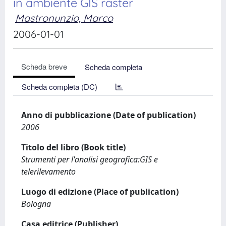
in ambiente GIS raster
Mastronunzio, Marco
2006-01-01
Scheda breve
Scheda completa
Scheda completa (DC)
Anno di pubblicazione (Date of publication)
2006
Titolo del libro (Book title)
Strumenti per l'analisi geografica:GIS e
telerilevamento
Luogo di edizione (Place of publication)
Bologna
Casa editrice (Publisher)