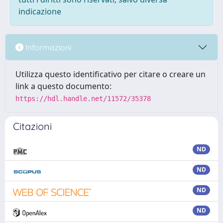
indicazione
Informazioni
Utilizza questo identificativo per citare o creare un
link a questo documento:
https://hdl.handle.net/11572/35378
Citazioni
ND
ND
ND
ND