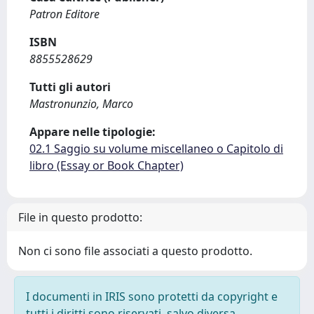
Patron Editore
ISBN
8855528629
Tutti gli autori
Mastronunzio, Marco
Appare nelle tipologie:
02.1 Saggio su volume miscellaneo o Capitolo di
libro (Essay or Book Chapter)
File in questo prodotto:
Non ci sono file associati a questo prodotto.
I documenti in IRIS sono protetti da copyright e
tutti i diritti sono riservati, salvo diversa