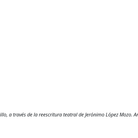
illo, a través de la reescritura teatral de Jerónimo López Mozo. An