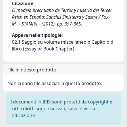
Citazione
El modelo brechtiano de Terror y miseria del Tercer
Reich en España: Sanchis Sinisterra y Sastre / Fox,
M.. - STAMPA. - (2012), pp. 357-365.
Appare nelle tipologie:
02.1 Saggio su volume miscellaneo o Capitolo di
libro (Essay or Book Chapter)
File in questo prodotto:
Non ci sono file associati a questo prodotto.
I documenti in IRIS sono protetti da copyright e
tutti i diritti sono riservati, salvo diversa
indicazione