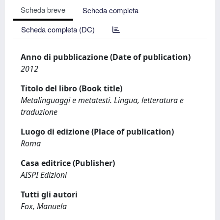
Scheda breve
Scheda completa
Scheda completa (DC)
Anno di pubblicazione (Date of publication)
2012
Titolo del libro (Book title)
Metalinguaggi e metatesti. Lingua, letteratura e
traduzione
Luogo di edizione (Place of publication)
Roma
Casa editrice (Publisher)
AISPI Edizioni
Tutti gli autori
Fox, Manuela