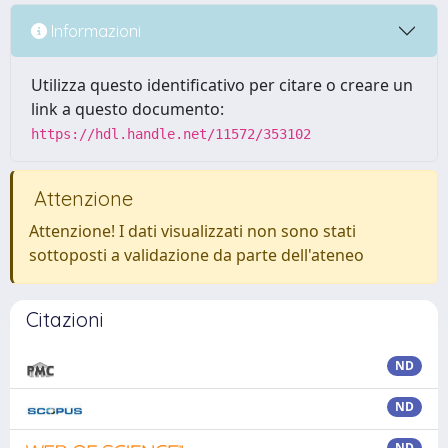
Informazioni
Utilizza questo identificativo per citare o creare un
link a questo documento:
https://hdl.handle.net/11572/353102
Attenzione
Attenzione! I dati visualizzati non sono stati
sottoposti a validazione da parte dell'ateneo
Citazioni
ND
ND
ND