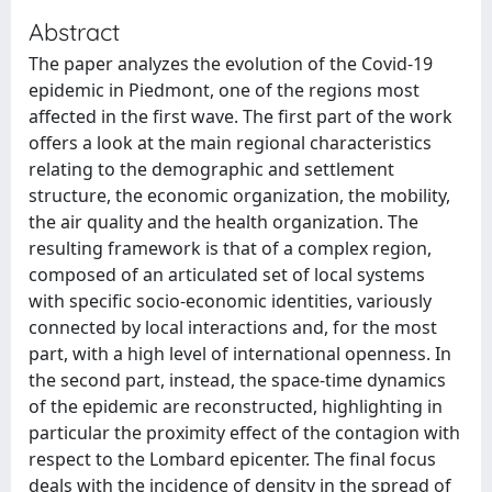
Abstract
The paper analyzes the evolution of the Covid-19
epidemic in Piedmont, one of the regions most
affected in the first wave. The first part of the work
offers a look at the main regional characteristics
relating to the demographic and settlement
structure, the economic organization, the mobility,
the air quality and the health organization. The
resulting framework is that of a complex region,
composed of an articulated set of local systems
with specific socio-economic identities, variously
connected by local interactions and, for the most
part, with a high level of international openness. In
the second part, instead, the space-time dynamics
of the epidemic are reconstructed, highlighting in
particular the proximity effect of the contagion with
respect to the Lombard epicenter. The final focus
deals with the incidence of density in the spread of