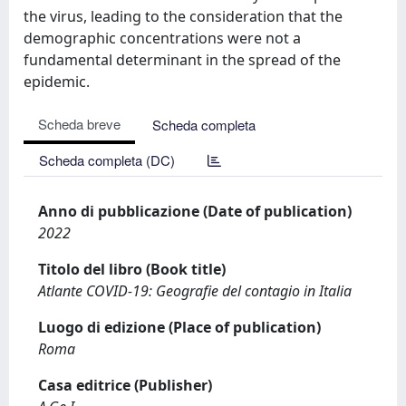
the virus, leading to the consideration that the
demographic concentrations were not a
fundamental determinant in the spread of the
epidemic.
Scheda breve
Scheda completa
Scheda completa (DC)
Anno di pubblicazione (Date of publication)
2022
Titolo del libro (Book title)
Atlante COVID-19: Geografie del contagio in Italia
Luogo di edizione (Place of publication)
Roma
Casa editrice (Publisher)