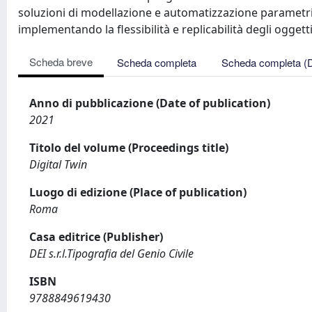
soluzioni di modellazione e automatizzazione parametri
implementando la flessibilità e replicabilità degli oggett
Scheda breve
Scheda completa
Scheda completa (
Anno di pubblicazione (Date of publication)
2021
Titolo del volume (Proceedings title)
Digital Twin
Luogo di edizione (Place of publication)
Roma
Casa editrice (Publisher)
DEI s.r.l.Tipografia del Genio Civile
ISBN
9788849619430