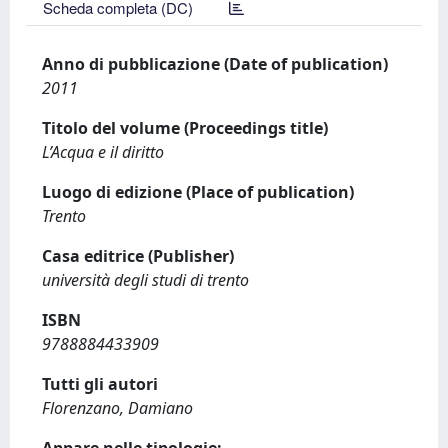
Scheda completa (DC)
Anno di pubblicazione (Date of publication)
2011
Titolo del volume (Proceedings title)
L’Acqua e il diritto
Luogo di edizione (Place of publication)
Trento
Casa editrice (Publisher)
università degli studi di trento
ISBN
9788884433909
Tutti gli autori
Florenzano, Damiano