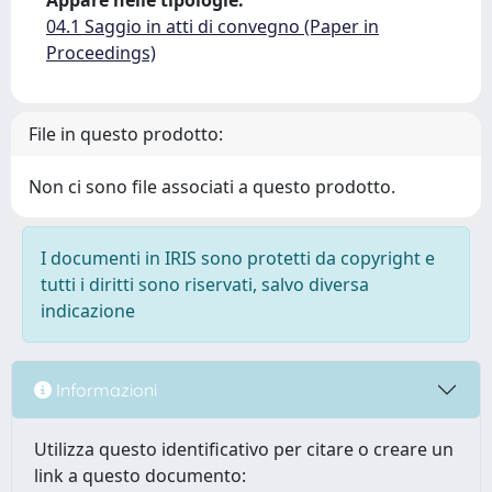
Appare nelle tipologie:
04.1 Saggio in atti di convegno (Paper in
Proceedings)
File in questo prodotto:
Non ci sono file associati a questo prodotto.
I documenti in IRIS sono protetti da copyright e
tutti i diritti sono riservati, salvo diversa
indicazione
Informazioni
Utilizza questo identificativo per citare o creare un
link a questo documento: