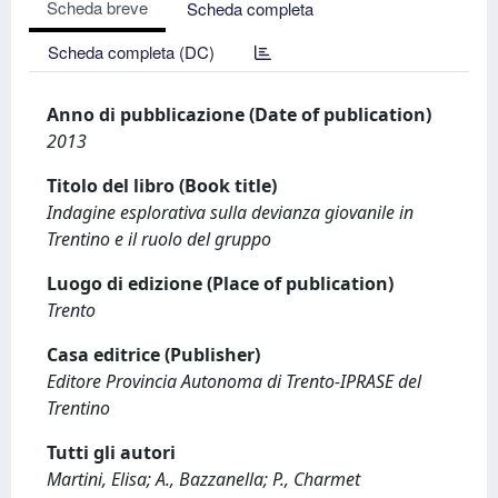
Scheda breve
Scheda completa
Scheda completa (DC)
Anno di pubblicazione (Date of publication)
2013
Titolo del libro (Book title)
Indagine esplorativa sulla devianza giovanile in
Trentino e il ruolo del gruppo
Luogo di edizione (Place of publication)
Trento
Casa editrice (Publisher)
Editore Provincia Autonoma di Trento-IPRASE del
Trentino
Tutti gli autori
Martini, Elisa; A., Bazzanella; P., Charmet