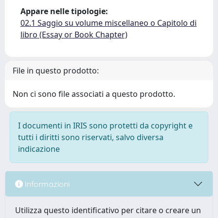
Appare nelle tipologie:
02.1 Saggio su volume miscellaneo o Capitolo di
libro (Essay or Book Chapter)
File in questo prodotto:
Non ci sono file associati a questo prodotto.
I documenti in IRIS sono protetti da copyright e
tutti i diritti sono riservati, salvo diversa
indicazione
Informazioni
Utilizza questo identificativo per citare o creare un