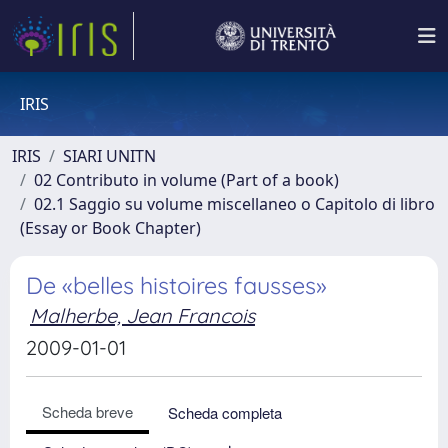
IRIS
IRIS
SIARI UNITN
02 Contributo in volume (Part of a book)
02.1 Saggio su volume miscellaneo o Capitolo di libro
(Essay or Book Chapter)
De «belles histoires fausses»
Malherbe, Jean Francois
2009-01-01
Scheda breve
Scheda completa