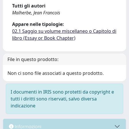
Tutti gli autori
Malherbe, Jean Francois
Appare nelle tipologie:
02.1 Saggio su volume miscellaneo o Capitolo di
libro (Essay or Book Chapter)
File in questo prodotto:
Non ci sono file associati a questo prodotto.
I documenti in IRIS sono protetti da copyright e
tutti i diritti sono riservati, salvo diversa
indicazione
Informazioni