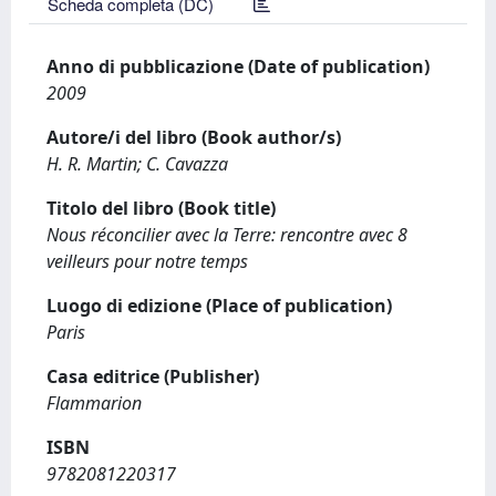
Scheda completa (DC)
Anno di pubblicazione (Date of publication)
2009
Autore/i del libro (Book author/s)
H. R. Martin; C. Cavazza
Titolo del libro (Book title)
Nous réconcilier avec la Terre: rencontre avec 8
veilleurs pour notre temps
Luogo di edizione (Place of publication)
Paris
Casa editrice (Publisher)
Flammarion
ISBN
9782081220317