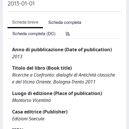
2013-01-01
Scheda breve
Scheda completa
Scheda completa (DC)
Anno di pubblicazione (Date of publication)
2013
Titolo del libro (Book title)
Ricerche a Confronto: dialoghi di Antichità classiche
e del Vicino Oriente. Bologna-Trento 2011
Luogo di edizione (Place of publication)
Montorso Vicentino
Casa editrice (Publisher)
Edizioni Saecula