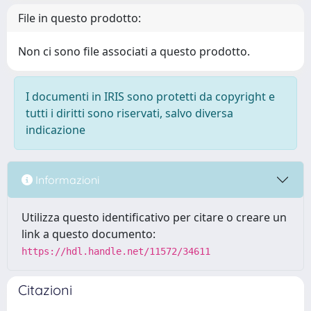
File in questo prodotto:
Non ci sono file associati a questo prodotto.
I documenti in IRIS sono protetti da copyright e
tutti i diritti sono riservati, salvo diversa
indicazione
Informazioni
Utilizza questo identificativo per citare o creare un
link a questo documento:
https://hdl.handle.net/11572/34611
Citazioni