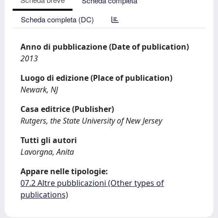
Scheda completa
Scheda completa (DC)
Anno di pubblicazione (Date of publication)
2013
Luogo di edizione (Place of publication)
Newark, NJ
Casa editrice (Publisher)
Rutgers, the State University of New Jersey
Tutti gli autori
Lavorgna, Anita
Appare nelle tipologie:
07.2 Altre pubblicazioni (Other types of
publications)