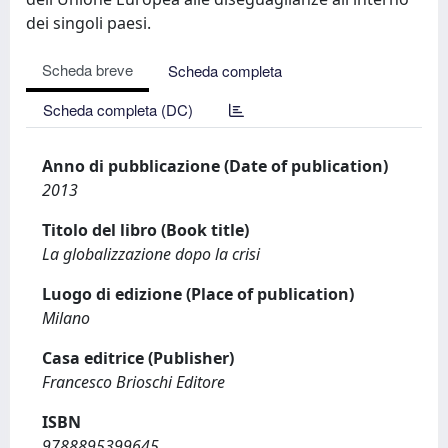
dei singoli paesi.
Scheda breve
Scheda completa
Scheda completa (DC)
Anno di pubblicazione (Date of publication)
2013
Titolo del libro (Book title)
La globalizzazione dopo la crisi
Luogo di edizione (Place of publication)
Milano
Casa editrice (Publisher)
Francesco Brioschi Editore
ISBN
9788895399645