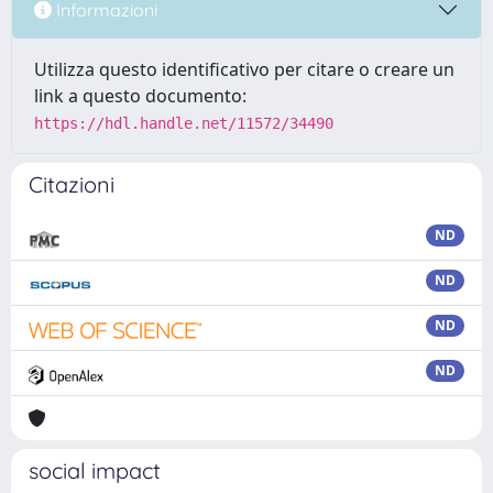
Informazioni
Utilizza questo identificativo per citare o creare un
link a questo documento:
https://hdl.handle.net/11572/34490
Citazioni
ND
ND
ND
ND
social impact