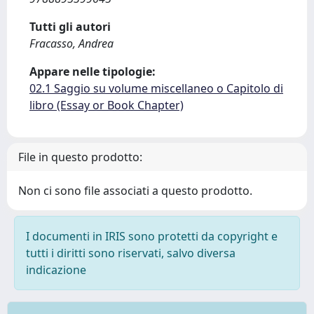
Tutti gli autori
Fracasso, Andrea
Appare nelle tipologie:
02.1 Saggio su volume miscellaneo o Capitolo di
libro (Essay or Book Chapter)
File in questo prodotto:
Non ci sono file associati a questo prodotto.
I documenti in IRIS sono protetti da copyright e
tutti i diritti sono riservati, salvo diversa
indicazione