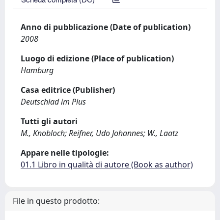
Anno di pubblicazione (Date of publication)
2008
Luogo di edizione (Place of publication)
Hamburg
Casa editrice (Publisher)
Deutschlad im Plus
Tutti gli autori
M., Knobloch; Reifner, Udo Johannes; W., Laatz
Appare nelle tipologie:
01.1 Libro in qualità di autore (Book as author)
File in questo prodotto: