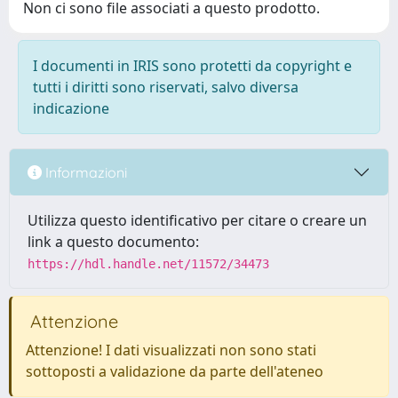
Non ci sono file associati a questo prodotto.
I documenti in IRIS sono protetti da copyright e
tutti i diritti sono riservati, salvo diversa
indicazione
Informazioni
Utilizza questo identificativo per citare o creare un
link a questo documento:
https://hdl.handle.net/11572/34473
Attenzione
Attenzione! I dati visualizzati non sono stati
sottoposti a validazione da parte dell'ateneo